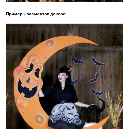
Примеры элементов декора