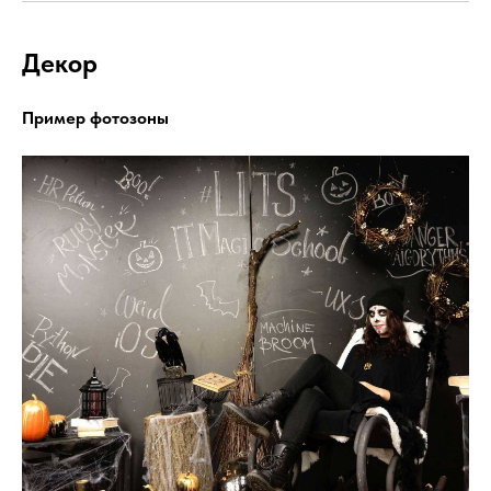
Декор
Пример фотозоны