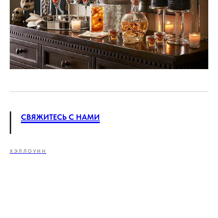
СВЯЖИТЕСЬ С НАМИ
ХЭЛЛОУИН