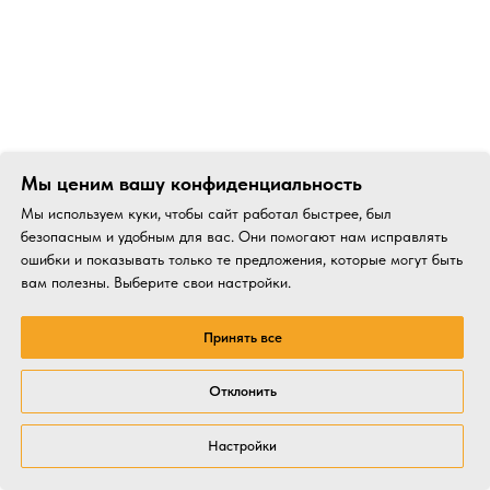
Мы ценим вашу конфиденциальность
Мы используем куки, чтобы сайт работал быстрее, был
безопасным и удобным для вас. Они помогают нам исправлять
ошибки и показывать только те предложения, которые могут быть
вам полезны. Выберите свои настройки.
Принять все
Отклонить
Настройки