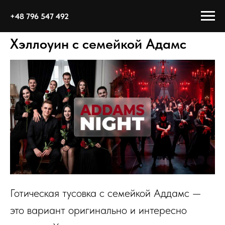
+48 796 547 492
Хэллоуин с семейкой Адамс
Готическая тусовка с семейкой Аддамс —
это вариант оригинально и интересно