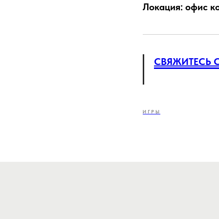
Локация: офис к
СВЯЖИТЕСЬ 
ИГРЫ