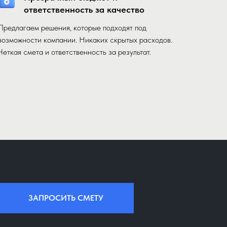
ответственность за качество
Предлагаем решения, которые подходят под
возможности компании. Никаких скрытых расходов.
Четкая смета и ответственность за результат.
ЗАПРОСИТЬ СМЕТУ