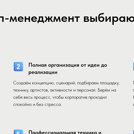
п-менеджмент выбирают
е
Полная организация от идеи до
реализации
Создаём концепцию, сценарий, подбираем площадку,
технику, артистов, активности и персонал. Берём на
себя весь процесс, чтобы корпоратив проходил
спокойно и без стресса.
Профессиональная техника и