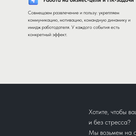
Совмещаем развлечение и пользу: укрепляем
коммуникацию, мотивацию, командную динамику и
имидж работодателя. У каждого события есть
конкретный эффект.
Хотите, чтобы в
и без стресса?
Мы возьмем на с