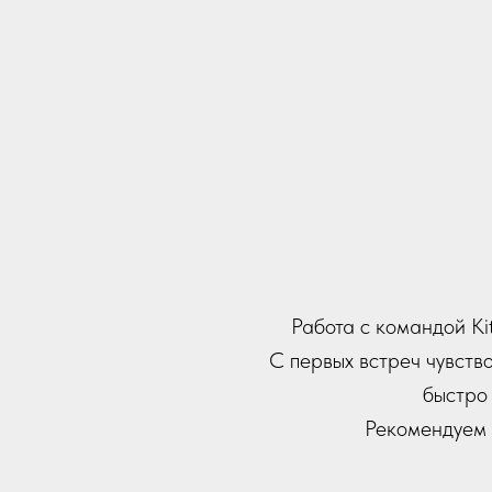
Работа с командой Ki
С первых встреч чувств
быстро
Рекомендуем 