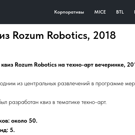
Корпоративы
MICE
BTL
из Rozum Robotics, 2018
 квиз Rozum Robotics на техно-арт вечеринке, 20
 одним из центральных развлечений в программе мер
ыл разработан квиз в тематике техно-арт.
ов: около 50.
нд: 5.