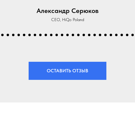
Александр Серюков
CEO, HiQo Poland
ОСТАВИТЬ ОТЗЫВ