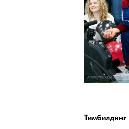
Тимбилдинг