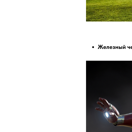
Железный ч