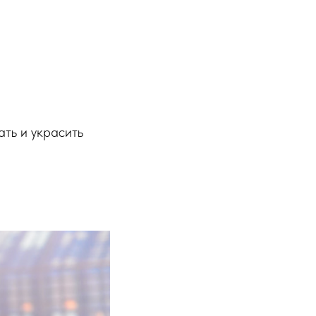
ать и украсить