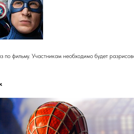
из по фильму. Участникам необходимо будет разрисов
к