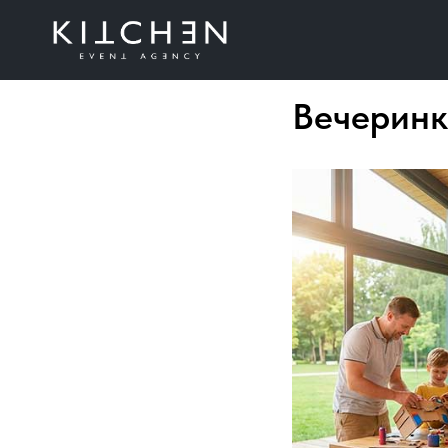
Вечеринк