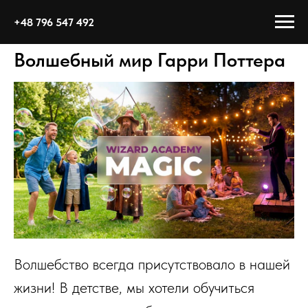
+48 796 547 492
Волшебный мир Гарри Поттера
Волшебство всегда присутствовало в нашей
жизни! В детстве, мы хотели обучиться