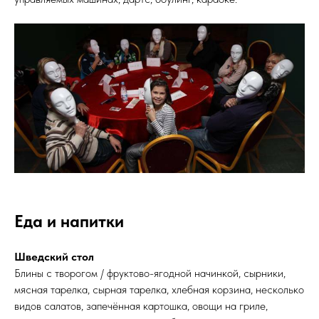
Еда и напитки
Шведский стол
Блины с творогом / фруктово-ягодной начинкой, сырники,
мясная тарелка, сырная тарелка, хлебная корзина, несколько
видов салатов, запечённая картошка, овощи на гриле,