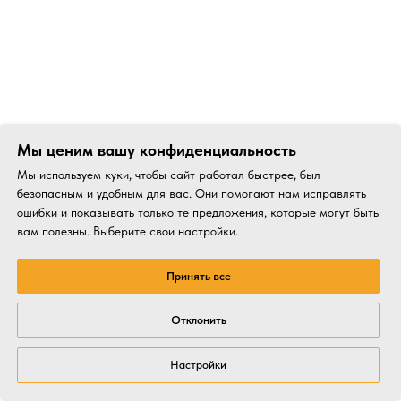
Мы ценим вашу конфиденциальность
Мы используем куки, чтобы сайт работал быстрее, был
безопасным и удобным для вас. Они помогают нам исправлять
ошибки и показывать только те предложения, которые могут быть
вам полезны. Выберите свои настройки.
Принять все
Отклонить
Настройки