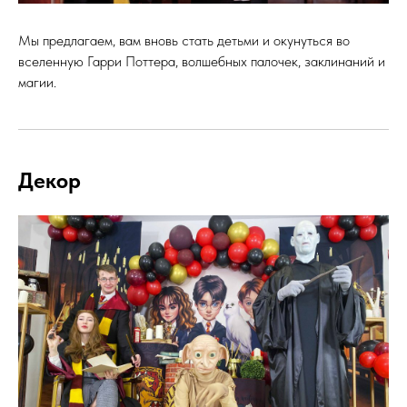
Мы предлагаем, вам вновь стать детьми и окунуться во
вселенную Гарри Поттера, волшебных палочек, заклинаний и
магии.
Декор