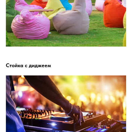
Стойка с диджеем