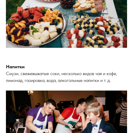
Напитки
Смузи, свежевыжатые соки, несколько видов чая и кофе,
лимонад, газировка, вода, алкогольные напитки и т. д.