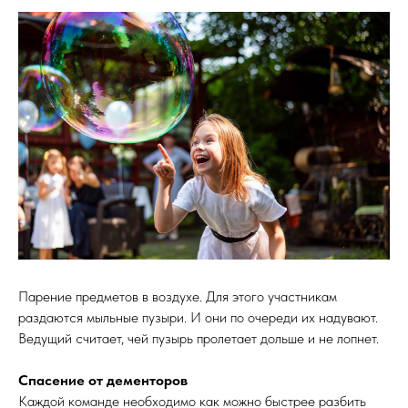
Парение предметов в воздухе. Для этого участникам
раздаются мыльные пузыри. И они по очереди их надувают.
Ведущий считает, чей пузырь пролетает дольше и не лопнет.
Спасение от дементоров
Каждой команде необходимо как можно быстрее разбить