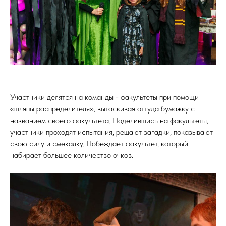
Участники делятся на команды - факультеты при помощи
«шляпы распределителя», вытаскивая оттуда бумажку с
названием своего факультета. Поделившись на факультеты,
участники проходят испытания, решают загадки, показывают
свою силу и смекалку. Побеждает факультет, который
набирает большее количество очков.