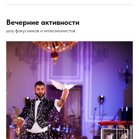
Вечерние активности
шоу фокусников и иллюзионистов