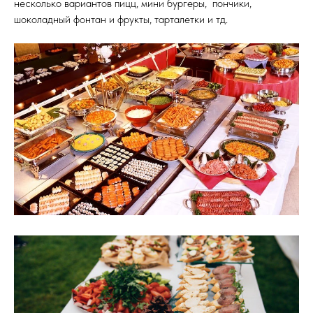
несколько вариантов пицц, мини бургеры, пончики,
шоколадный фонтан и фрукты, тарталетки и тд.