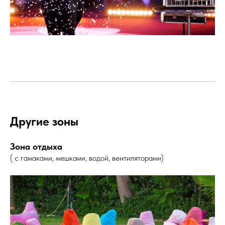
Другие зоны
Зона отдыха
( с гамаками, мешками, водой, вентиляторами)