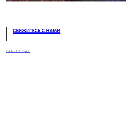
СВЯЖИТЕСЬ С НАМИ
FAMILY DAY