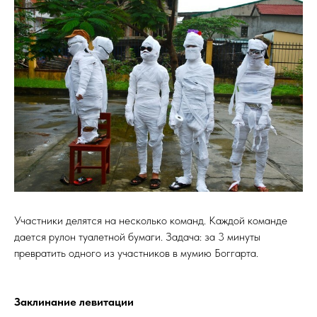
Участники делятся на несколько команд. Каждой команде
дается рулон туалетной бумаги. Задача: за 3 минуты
превратить одного из участников в мумию Боггарта.
Заклинание левитации