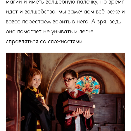
магии и иметь волшебную палочку, но время
идет и волшебство, мы замечаем всё реже и
вовсе перестаем верить в него. А зря, ведь
оно помогает не унывать и легче
справляться со сложностями.