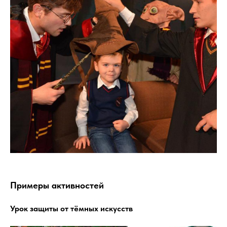
Примеры активностей
Урок защиты от тёмных искусств