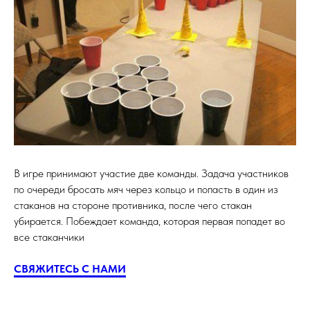
В игре принимают участие две команды. Задача участников
по очереди бросать мяч через кольцо и попасть в один из
стаканов на стороне противника, после чего стакан
убирается. Побеждает команда, которая первая попадет во
все стаканчики
СВЯЖИТЕСЬ С НАМИ