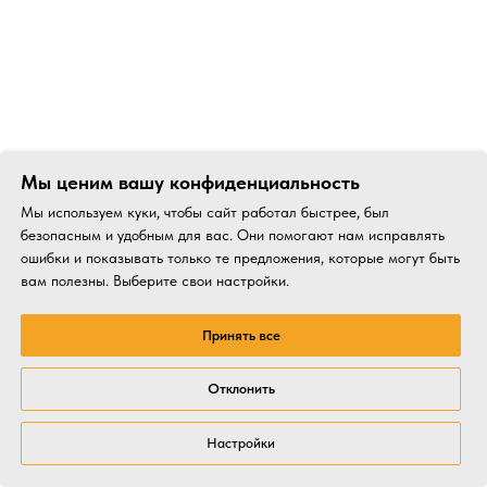
Мы ценим вашу конфиденциальность
Мы используем куки, чтобы сайт работал быстрее, был
безопасным и удобным для вас. Они помогают нам исправлять
ошибки и показывать только те предложения, которые могут быть
вам полезны. Выберите свои настройки.
Принять все
Отклонить
Настройки