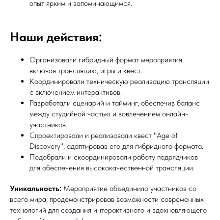
опыт ярким и запоминающимся.
Наши действия:
Организовали гибридный формат мероприятия,
включая трансляцию, игры и квест.
Координировали техническую реализацию трансляции
с включением интерактивов.
Разработали сценарий и тайминг, обеспечив баланс
между студийной частью и вовлечением онлайн-
участников.
Спроектировали и реализовали квест "Age of
Discovery", адаптировав его для гибридного формата.
Подобрали и скоординировали работу подрядчиков
для обеспечения высококачественной трансляции.
Уникальность:
Мероприятие объединило участников со
всего мира, продемонстрировав возможности современных
технологий для создания интерактивного и вдохновляющего