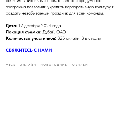
события. Уникальный формат квеста и продуманная
программа позволили укрепить корпоративную культуру и
создать незабываемый праздник для всей команды.
Дата:
12 декабря 2024 года
Локация съемки:
Дубай, ОАЭ
Количество участников:
325 онлайн, 8 в студии
СВЯЖИТЕСЬ С НАМИ
MICE
ОНЛАЙН
НОВОГОДНИЕ
ЮБИЛЕИ