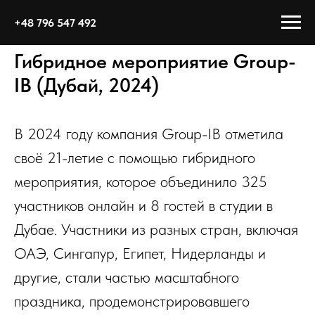
+48 796 547 492
Гибридное мероприятие Group-
IB (Дубай, 2024)
В 2024 году компания Group-IB отметила
своё 21-летие с помощью гибридного
мероприятия, которое объединило 325
участников онлайн и 8 гостей в студии в
Дубае. Участники из разных стран, включая
ОАЭ, Сингапур, Египет, Нидерланды и
другие, стали частью масштабного
праздника, продемонстрировавшего