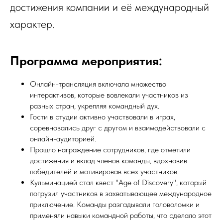
достижения компании и её международный
характер.
Программа мероприятия:
Онлайн-трансляция включала множество
интерактивов, которые вовлекали участников из
разных стран, укрепляя командный дух.
Гости в студии активно участвовали в играх,
соревновались друг с другом и взаимодействовали с
онлайн-аудиторией.
Прошло награждение сотрудников, где отметили
достижения и вклад членов команды, вдохновив
победителей и мотивировав всех участников.
Кульминацией стал квест "Age of Discovery", который
погрузил участников в захватывающее международное
приключение. Команды разгадывали головоломки и
применяли навыки командной работы, что сделало этот