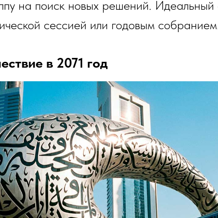
ппу на поиск новых решений. Идеальный
ической сессией или годовым собранием
ествие в 2071 год