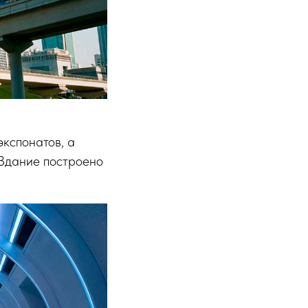
экспонатов, а
 Здание построено