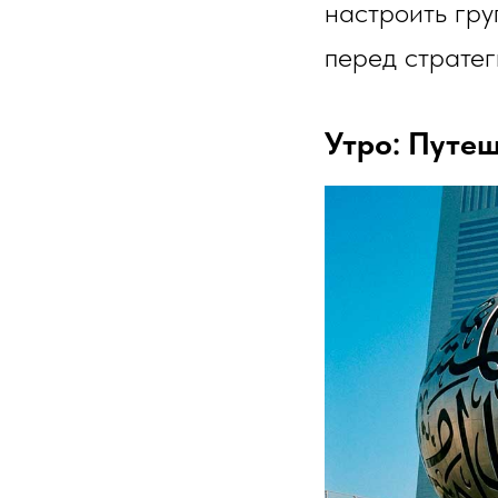
настроить гру
перед стратег
Утро: Путеш