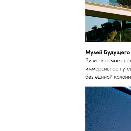
Музей Будущего 
Визит в самое сло
иммерсивное путе
без единой колонн