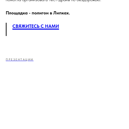
Площадка - полигон в Липках.
СВЯЖИТЕСЬ С НАМИ
ПРЕЗЕНТАЦИИ