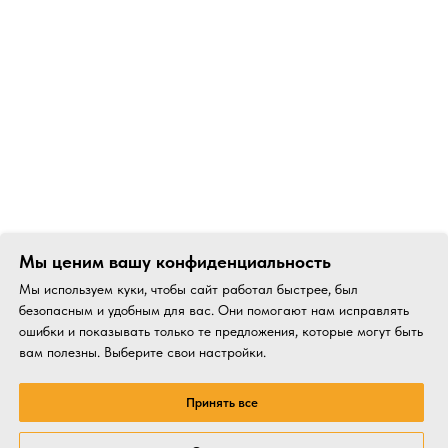
Мы ценим вашу конфиденциальность
Мы используем куки, чтобы сайт работал быстрее, был
безопасным и удобным для вас. Они помогают нам исправлять
ошибки и показывать только те предложения, которые могут быть
вам полезны. Выберите свои настройки.
Принять все